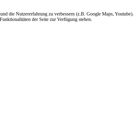
te und die Nutzererfahrung zu verbessern (z.B. Google Maps, Youtube).
Funktionalitäten der Seite zur Verfügung stehen.