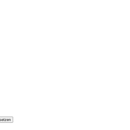
setzen