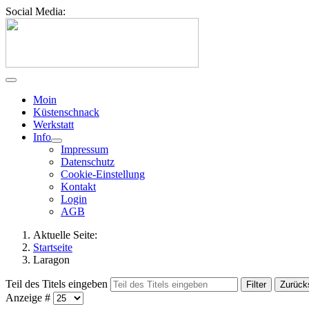
Social Media:
Moin
Küstenschnack
Werkstatt
Info
Impressum
Datenschutz
Cookie-Einstellung
Kontakt
Login
AGB
Aktuelle Seite:
Startseite
Laragon
Teil des Titels eingeben
Filter
Zurück
Anzeige #