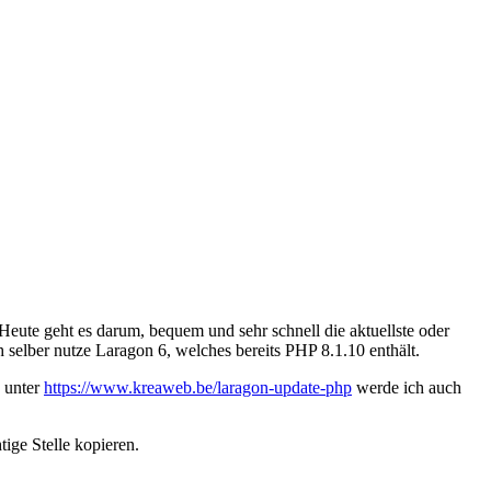
Heute geht es darum, bequem und sehr schnell die aktuellste oder
 selber nutze Laragon 6, welches bereits PHP 8.1.10 enthält.
d unter
https://www.kreaweb.be/laragon-update-php
werde ich auch
tige Stelle kopieren.