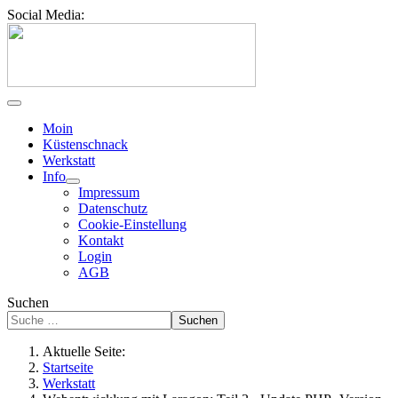
Social Media:
Moin
Küstenschnack
Werkstatt
Info
Impressum
Datenschutz
Cookie-Einstellung
Kontakt
Login
AGB
Suchen
Suchen
Aktuelle Seite:
Startseite
Werkstatt