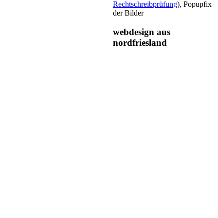
Rechtschreibprüfung
), Popupfix
der Bilder
webdesign aus
nordfriesland