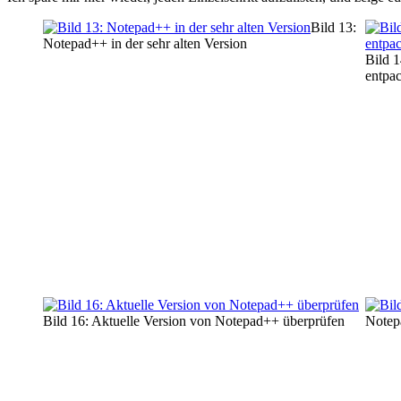
Bild 13:
Notepad++ in der sehr alten Version
Bild 
entpa
Bild 16: Aktuelle Version von Notepad++ überprüfen
Notep