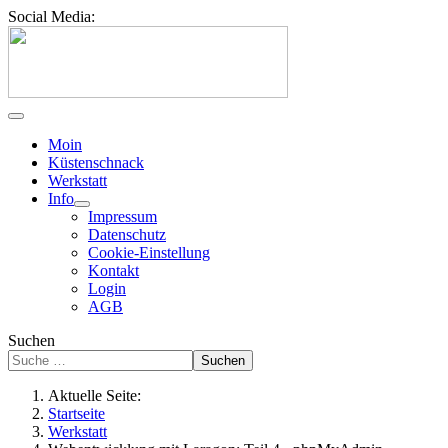
Social Media:
Moin
Küstenschnack
Werkstatt
Info
Impressum
Datenschutz
Cookie-Einstellung
Kontakt
Login
AGB
Suchen
Suchen
Aktuelle Seite:
Startseite
Werkstatt