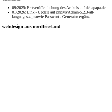
09/2025: Erstveröffentlichung des Artikels auf deltapapa.de
01/2026: Link - Update auf phpMyAdmin-5.2.3-all-
languages.zip sowie Passwort - Generator ergänzt
webdesign aus nordfriesland