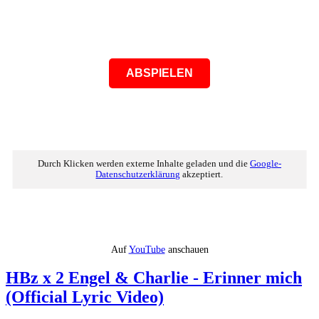
ABSPIELEN
Durch Klicken werden externe Inhalte geladen und die
Google-
Datenschutzerklärung
akzeptiert.
Auf
YouTube
anschauen
HBz x 2 Engel & Charlie - Erinner mich
(Official Lyric Video)