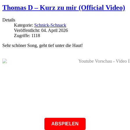
Thomas D – Kurz zu mir (Official Video)
Details
Kategorie:
Schnick-Schnack
Veröffentlicht: 04. April 2026
Zugriffe: 1118
Sehr schöner Song, geht tief unter die Haut!
ABSPIELEN