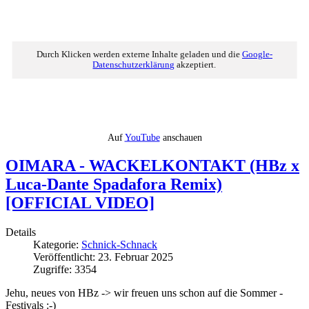
Durch Klicken werden externe Inhalte geladen und die
Google-
Datenschutzerklärung
akzeptiert.
Auf
YouTube
anschauen
OIMARA - WACKELKONTAKT (HBz x
Luca-Dante Spadafora Remix)
[OFFICIAL VIDEO]
Details
Kategorie:
Schnick-Schnack
Veröffentlicht: 23. Februar 2025
Zugriffe: 3354
Jehu, neues von HBz -> wir freuen uns schon auf die Sommer -
Festivals :-)