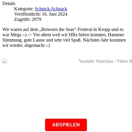
Details
Kategorie:
Schnick-Schnack
Veröffentlicht: 16. Juni 2024
Zugriffe: 2979
Wir waren auf dem „Between the Seas“-Festival in Kropp und es
war Mega :-) -> Vor allem weil wir HBz hören konnten, Hammer
Stimmung, gute Laune und sehr viel Spaß. Nächstes Jahr kommen
wir wieder, abgemacht :-)
ABSPIELEN