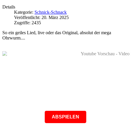
Details
Kategorie:
Schnick-Schnack
Veröffentlicht: 20. März 2025
Zugriffe: 2435
So ein geiles Lied, live oder das Original, absolut der mega
Ohrwurm....
ABSPIELEN