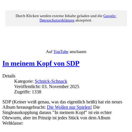
Durch Klicken werden externe Inhalte geladen und die
Google-
Datenschutzerklärung
akzeptiert.
Auf
YouTube
anschauen
In meinem Kopf von SDP
Details
Kategorie:
Schnick-Schnack
Veröffentlicht: 03. November 2025
Zugriffe: 1338
SDP (Keiner weiß genau, was das eigentlich heißt) hat ein neues
Album herausgebracht:
Die Wollen nur Spielen!
Die
Singleauskopplung daraus "In meinem Kopf" ist ein echter
Ohrwurm, aber im Prinzip ist jedes Stück von dem Album
Weltklasse: