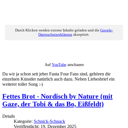
Durch Klicken werden externe Inhalte geladen und die
Google-
Datenschutzerklärung
akzeptiert.
Auf
YouTube
anschauen
Da wir ja schon seit jeher Fanta Four Fans sind, gehören die
einzelnen Künstler natürlich auch dazu. Neben Liebesbrief ein
weiterer toller Song :-)
Fettes Brot - Nordisch by Nature (mit
Gaze, der Tobi & das Bo, Eißfeldt)
Details
Kategorie:
Schnick-Schnack
Veröffentlicht: 19. Dezember 2025