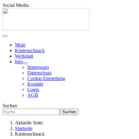
Social Media:
Moin
Küstenschnack
Werkstatt
Info
Impressum
Datenschutz
Cookie-Einstellung
Kontakt
Login
AGB
Suchen
Suchen
Aktuelle Seite:
Startseite
Küstenschnack