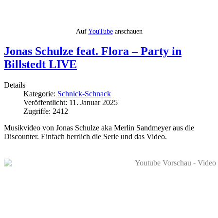
Auf
YouTube
anschauen
Jonas Schulze feat. Flora – Party in
Billstedt LIVE
Details
Kategorie:
Schnick-Schnack
Veröffentlicht: 11. Januar 2025
Zugriffe: 2412
Musikvideo von Jonas Schulze aka Merlin Sandmeyer aus die
Discounter. Einfach herrlich die Serie und das Video.