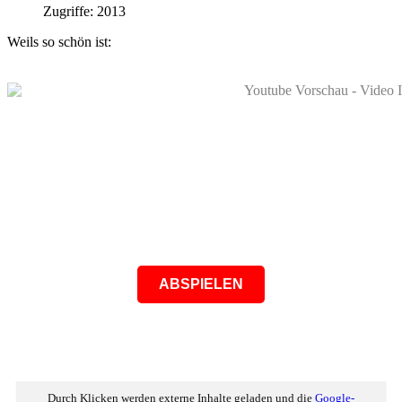
Zugriffe: 2013
Weils so schön ist:
ABSPIELEN
Durch Klicken werden externe Inhalte geladen und die
Google-