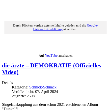
Durch Klicken werden externe Inhalte geladen und die
Google-
Datenschutzerklärung
akzeptiert.
Auf
YouTube
anschauen
die ärzte – DEMOKRATIE (Offizielles
Video)
Details
Kategorie:
Schnick-Schnack
Veröffentlicht: 07. April 2024
Zugriffe: 2598
Singelauskopplung aus dem schon 2021 erschienenen Album
"Dunkel"!