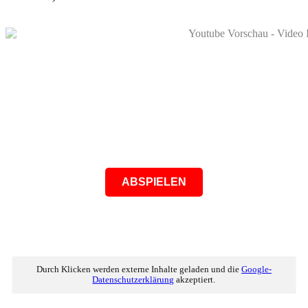
ABSPIELEN
Durch Klicken werden externe Inhalte geladen und die
Google-
Datenschutzerklärung
akzeptiert.