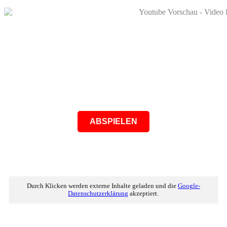
ABSPIELEN
Durch Klicken werden externe Inhalte geladen und die
Google-
Datenschutzerklärung
akzeptiert.