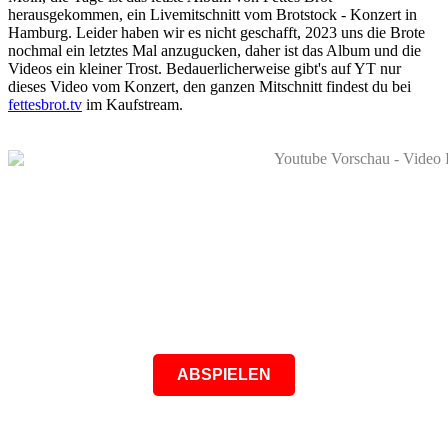
herausgekommen, ein Livemitschnitt vom Brotstock - Konzert in
Hamburg. Leider haben wir es nicht geschafft, 2023 uns die Brote
nochmal ein letztes Mal anzugucken, daher ist das Album und die
Videos ein kleiner Trost. Bedauerlicherweise gibt's auf YT nur
dieses Video vom Konzert, den ganzen Mitschnitt findest du bei
fettesbrot.tv
im Kaufstream.
ABSPIELEN