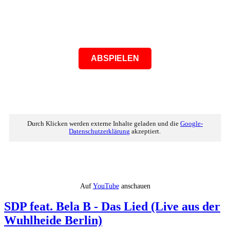
ABSPIELEN
Durch Klicken werden externe Inhalte geladen und die
Google-
Datenschutzerklärung
akzeptiert.
Auf
YouTube
anschauen
SDP feat. Bela B - Das Lied (Live aus der
Wuhlheide Berlin)