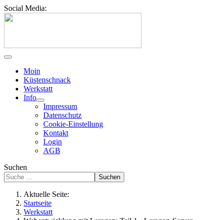
Social Media:
Moin
Küstenschnack
Werkstatt
Info
Impressum
Datenschutz
Cookie-Einstellung
Kontakt
Login
AGB
Suchen
Suchen
Aktuelle Seite:
Startseite
Werkstatt