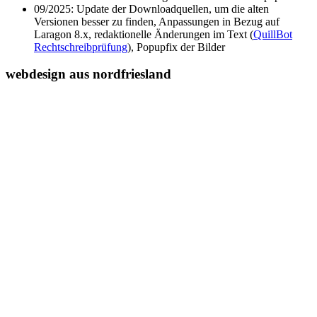
09/2025: Update der Downloadquellen, um die alten
Versionen besser zu finden, Anpassungen in Bezug auf
Laragon 8.x, redaktionelle Änderungen im Text (
QuillBot
Rechtschreibprüfung
), Popupfix der Bilder
webdesign aus nordfriesland