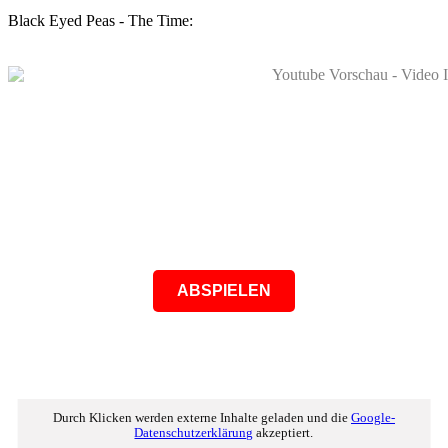
Black Eyed Peas - The Time:
ABSPIELEN
Durch Klicken werden externe Inhalte geladen und die
Google-
Datenschutzerklärung
akzeptiert.