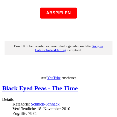
ABSPIELEN
Durch Klicken werden externe Inhalte geladen und die
Google-
Datenschutzerklärung
akzeptiert.
Auf
YouTube
anschauen
Black Eyed Peas - The Time
Details
Kategorie:
Schnick-Schnack
Veröffentlicht: 18. November 2010
Zugriffe: 7974