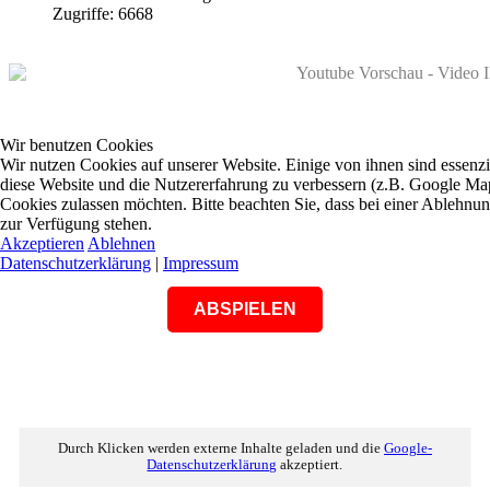
Zugriffe: 6668
Wir benutzen Cookies
Wir nutzen Cookies auf unserer Website. Einige von ihnen sind essenzie
diese Website und die Nutzererfahrung zu verbessern (z.B. Google Maps
Cookies zulassen möchten. Bitte beachten Sie, dass bei einer Ablehnun
zur Verfügung stehen.
Akzeptieren
Ablehnen
Datenschutzerklärung
|
Impressum
ABSPIELEN
Durch Klicken werden externe Inhalte geladen und die
Google-
Datenschutzerklärung
akzeptiert.