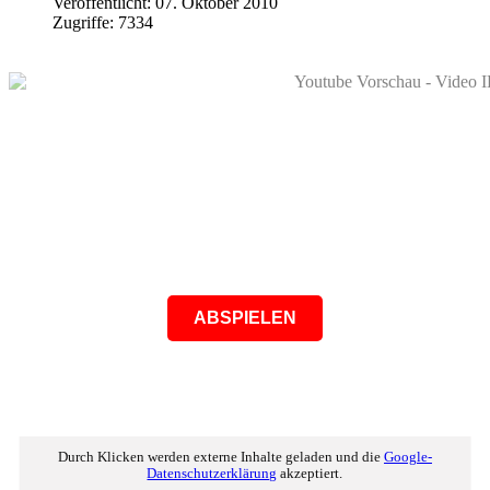
Veröffentlicht: 07. Oktober 2010
Zugriffe: 7334
ABSPIELEN
Durch Klicken werden externe Inhalte geladen und die
Google-
Datenschutzerklärung
akzeptiert.