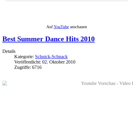
Auf
YouTube
anschauen
Best Summer Dance Hits 2010
Details
Kategorie:
Schnick-Schnack
Veröffentlicht: 02. Oktober 2010
Zugriffe: 6716