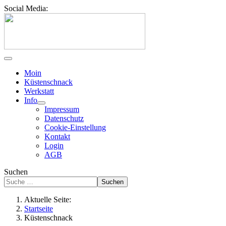
Social Media:
Moin
Küstenschnack
Werkstatt
Info
Impressum
Datenschutz
Cookie-Einstellung
Kontakt
Login
AGB
Suchen
Suchen
Aktuelle Seite:
Startseite
Küstenschnack