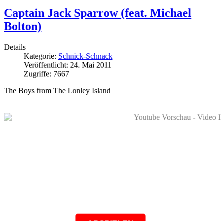
Captain Jack Sparrow (feat. Michael
Bolton)
Details
Kategorie:
Schnick-Schnack
Veröffentlicht: 24. Mai 2011
Zugriffe: 7667
The Boys from The Lonley Island