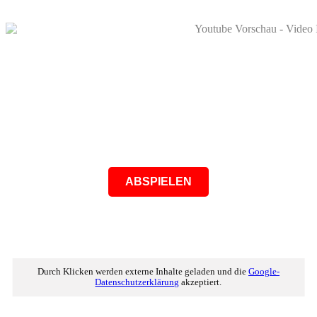
ABSPIELEN
Durch Klicken werden externe Inhalte geladen und die
Google-
Datenschutzerklärung
akzeptiert.