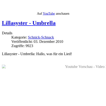
Auf
YouTube
anschauen
Lillasyster - Umbrella
Details
Kategorie:
Schnick-Schnack
Veröffentlicht: 03. Dezember 2010
Zugriffe: 9923
Lillasyster - Umbrella: Hallo, was für ein Lied!