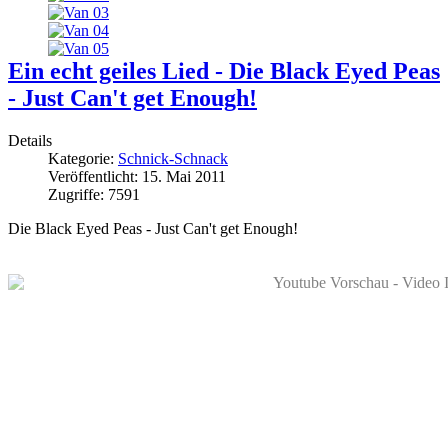
Ein echt geiles Lied - Die Black Eyed Peas
- Just Can't get Enough!
Details
Kategorie:
Schnick-Schnack
Veröffentlicht: 15. Mai 2011
Zugriffe: 7591
Die Black Eyed Peas - Just Can't get Enough!