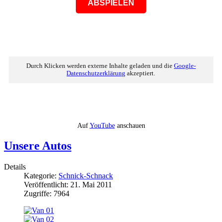
ABSPIELEN
Durch Klicken werden externe Inhalte geladen und die
Google-
Datenschutzerklärung
akzeptiert.
Auf
YouTube
anschauen
Unsere Autos
Details
Kategorie:
Schnick-Schnack
Veröffentlicht: 21. Mai 2011
Zugriffe: 7964