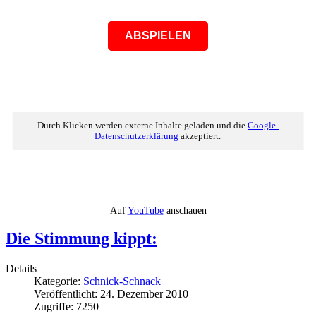
ABSPIELEN
Durch Klicken werden externe Inhalte geladen und die
Google-
Datenschutzerklärung
akzeptiert.
Auf
YouTube
anschauen
Die Stimmung kippt:
Details
Kategorie:
Schnick-Schnack
Veröffentlicht: 24. Dezember 2010
Zugriffe: 7250