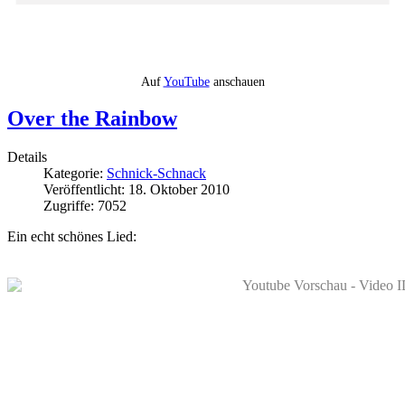
Auf
YouTube
anschauen
Over the Rainbow
Details
Kategorie:
Schnick-Schnack
Veröffentlicht: 18. Oktober 2010
Zugriffe: 7052
Ein echt schönes Lied: