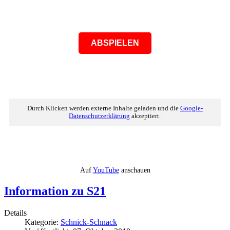
ABSPIELEN
Durch Klicken werden externe Inhalte geladen und die
Google-
Datenschutzerklärung
akzeptiert.
Auf
YouTube
anschauen
Information zu S21
Details
Kategorie:
Schnick-Schnack