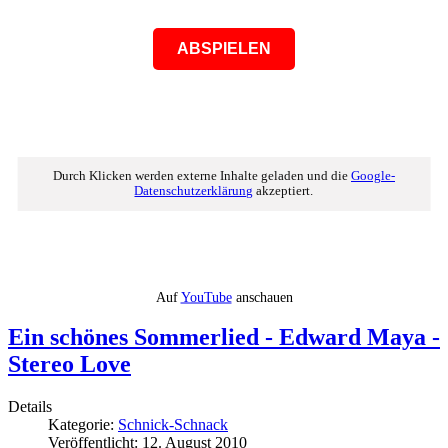
ABSPIELEN
Durch Klicken werden externe Inhalte geladen und die
Google-
Datenschutzerklärung
akzeptiert.
Auf
YouTube
anschauen
Ein schönes Sommerlied - Edward Maya -
Stereo Love
Details
Kategorie:
Schnick-Schnack
Veröffentlicht: 12. August 2010