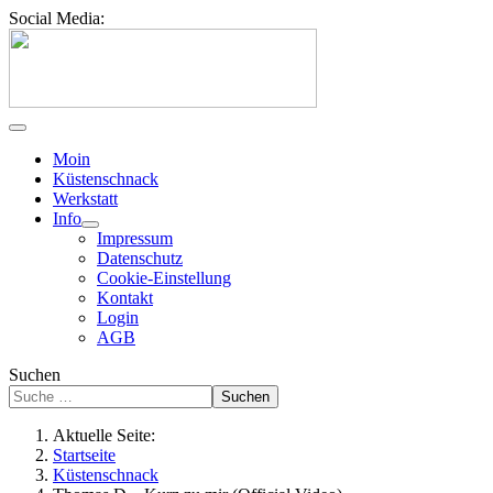
Social Media:
Moin
Küstenschnack
Werkstatt
Info
Impressum
Datenschutz
Cookie-Einstellung
Kontakt
Login
AGB
Suchen
Suchen
Aktuelle Seite:
Startseite
Küstenschnack