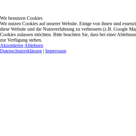
Wir benutzen Cookies
Wir nutzen Cookies auf unserer Website. Einige von ihnen sind essenzie
diese Website und die Nutzererfahrung zu verbessern (z.B. Google Maps
Cookies zulassen möchten. Bitte beachten Sie, dass bei einer Ablehnun
zur Verfügung stehen.
Akzeptieren
Ablehnen
Datenschutzerklärung
|
Impressum