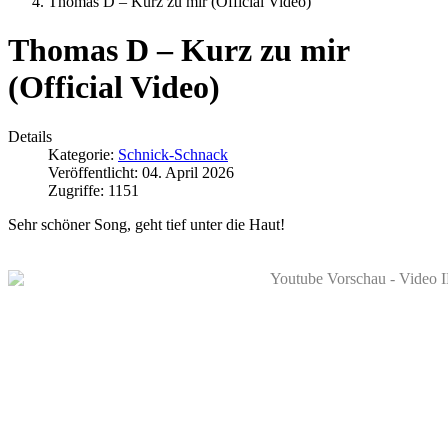
Thomas D – Kurz zu mir (Official Video)
Thomas D – Kurz zu mir
(Official Video)
Details
Kategorie:
Schnick-Schnack
Veröffentlicht: 04. April 2026
Zugriffe: 1151
Sehr schöner Song, geht tief unter die Haut!